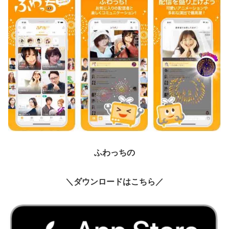
ふわっちの
＼ダウンロードはこちら／