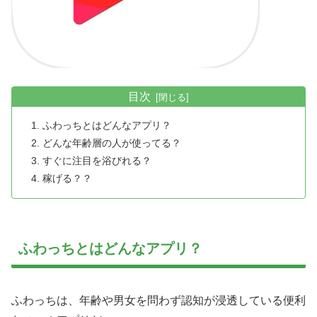
目次
ふわっちとはどんなアプリ？
どんな年齢層の人が使ってる？
すぐに注目を浴びれる？
稼げる？？
ふわっちとはどんなアプリ？
ふわっちは、年齢や男女を問わず認知が浸透している便利