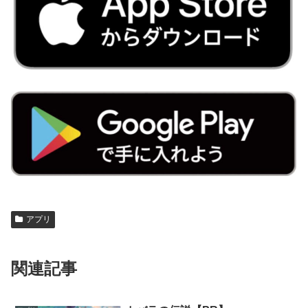
アプリ
関連記事