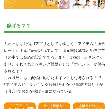
稼げる？？
ふわっちは配信用アプリとしては珍しく、アイテムの換金
レートが明確に表記されていて、還元率は50%と配信アプ
リの中では高めの設定である。また、3種のランキングが
あり、それぞれランキング報酬として「ポイント」が付与
されるぞ！
これ以外にも、配信に応じたポイントも付与されるので、
｢アイテム｣と｢ランキング報酬｣それから｢配信の盛り上が
り具合｣でお金が稼げる形になっている！