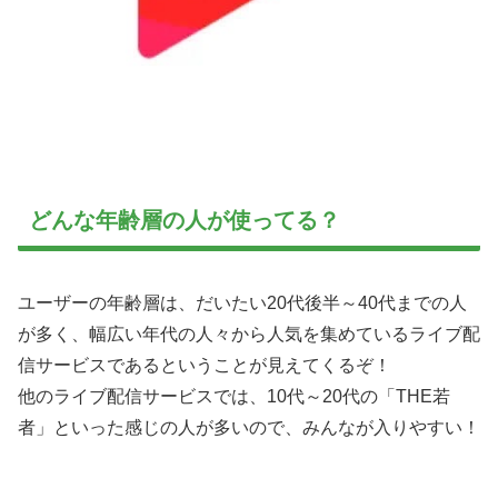
どんな年齢層の人が使ってる？
ユーザーの年齢層は、だいたい20代後半～40代までの人
が多く、幅広い年代の人々から人気を集めているライブ配
信サービスであるということが見えてくるぞ！
他のライブ配信サービスでは、10代～20代の「THE若
者」といった感じの人が多いので、みんなが入りやすい！