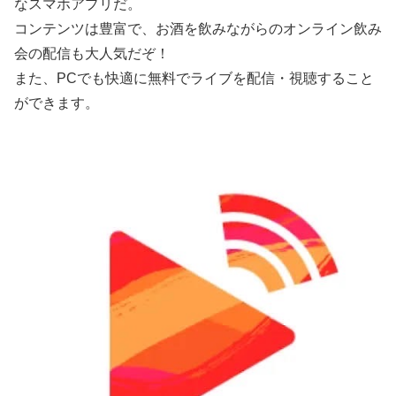
なスマホアプリだ。
コンテンツは豊富で、お酒を飲みながらのオンライン飲み
会の配信も大人気だぞ！
また、PCでも快適に無料でライブを配信・視聴すること
ができます。