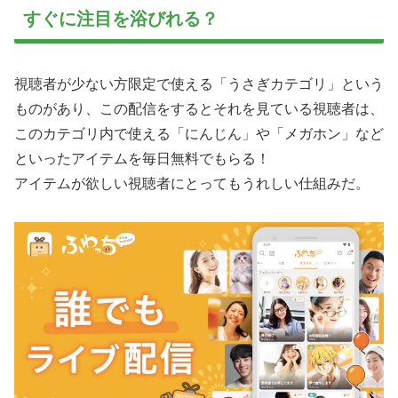
すぐに注目を浴びれる？
視聴者が少ない方限定で使える「うさぎカテゴリ」という
ものがあり、この配信をするとそれを見ている視聴者は、
このカテゴリ内で使える「にんじん」や「メガホン」など
といったアイテムを毎日無料でもらる！
アイテムが欲しい視聴者にとってもうれしい仕組みだ。