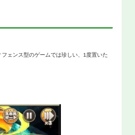
ィフェンス型のゲームでは珍しい、1度置いた