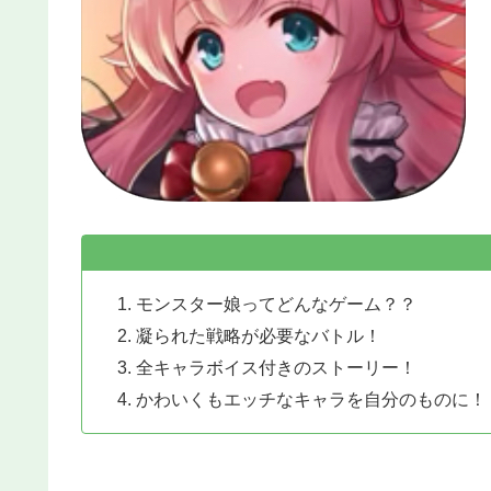
モンスター娘ってどんなゲーム？？
凝られた戦略が必要なバトル！
全キャラボイス付きのストーリー！
かわいくもエッチなキャラを自分のものに！