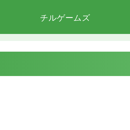
チルゲームズ