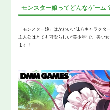
モンスター娘ってどんなゲーム
「モンスター娘」はかわいい味方キャラクター
主人公はとても可愛らしい”美少年”で、美少
ます！