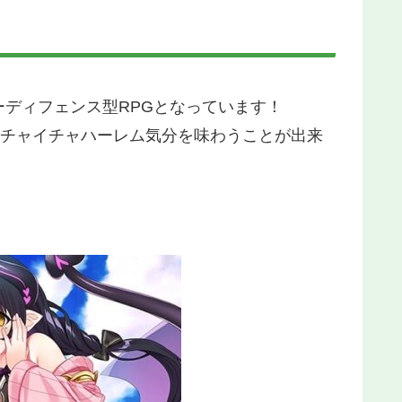
ディフェンス型RPGとなっています！
イチャイチャハーレム気分を味わうことが出来