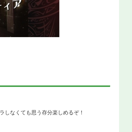
マラしなくても思う存分楽しめるぞ！