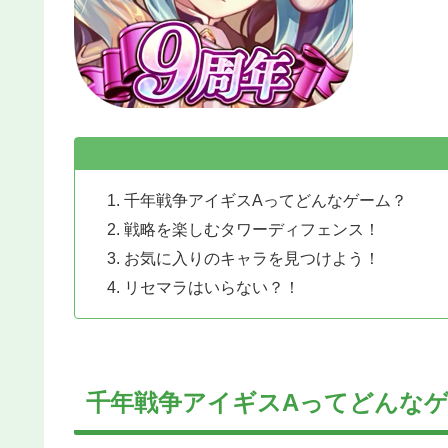
千年戦争アイギスAってどんなゲーム？
戦略を楽しむタワーディフェンス！
お気に入りのキャラを見つけよう！
リセマラはいらない？！
千年戦争アイギスAってどんな