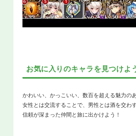
お気に入りのキャラを見つけよ
かわいい、かっこいい、数百を超える魅力の
女性とは交流することで、男性とは酒を交わ
信頼が深まった仲間と旅に出かけよう！