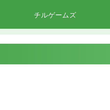
チルゲームズ