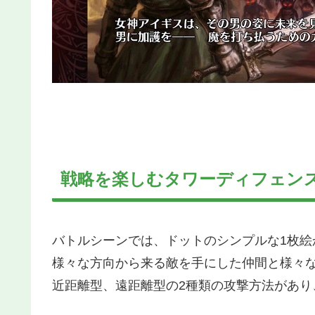
戦略を楽しむタワーディフェン
バトルシーンでは、ドットのシンプルな1枚絵
様々な方向から来る敵を手にした仲間と様々
近距離型、遠距離型の2種類の攻撃方法があ