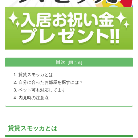
目次
貸貸スモッカとは
自分に合ったお部屋を探すには？
ペット可も対応してます
内見時の注意点
貸貸スモッカとは