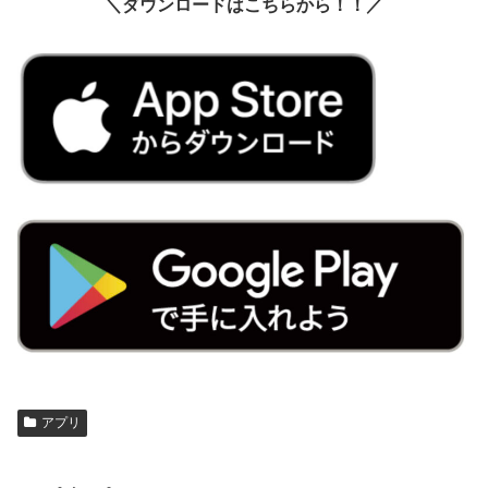
＼ダウンロードはこちらから！！／
アプリ