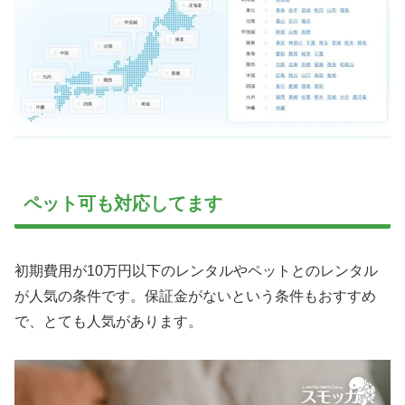
ペット可も対応してます
初期費用が10万円以下のレンタルやペットとのレンタル
が人気の条件です。保証金がないという条件もおすすめ
で、とても人気があります。