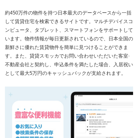
約450万件の物件を持つ日本最大のデータベースから一括
して賃貸住宅を検索できるサイトです。マルチデバイスコ
ンピュータ、タブレット、スマートフォンをサポートして
います。物件情報が毎日更新されているので、日本全国の
新鮮さに優れた賃貸物件を簡単に見つけることができま
す。また、貸貸スモッカでお問い合わせいただいた客室·
不動産会社と契約し、申込条件を満たした場合、入居祝い
として最大5万円のキャッシュバックが支給されます。