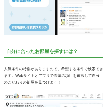
自分に合ったお部屋を探すには？
人気条件の特集がありますので、希望する条件で検索でき
ます。Webサイトとアプリで希望の項目を選択して自分
のこだわりの部屋を見つけよう！