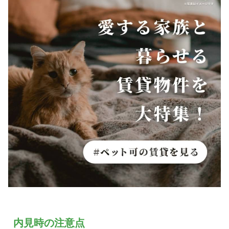
内見時の注意点