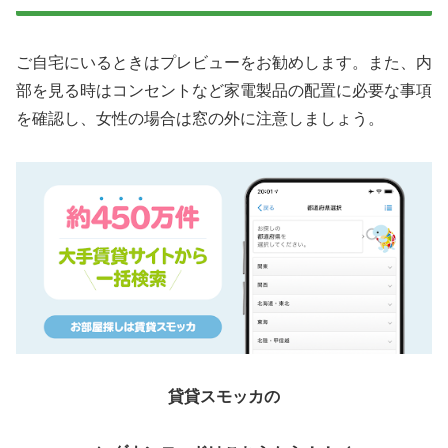
ご自宅にいるときはプレビューをお勧めします。また、内
部を見る時はコンセントなど家電製品の配置に必要な事項
を確認し、女性の場合は窓の外に注意しましょう。
貸貸スモッカの