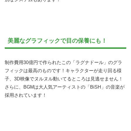
美麗なグラフィックで目の保養にも！
制作費用30億円で作られたこの「ラグナドール」のグラ
フィックは最高のものです！キャラクターが走り回る様
子、3D映像でヌルヌル動いてるところは見逃せません！
さらに、BGMは大人気アーティストの「BiSH」の音楽が
採用されています！