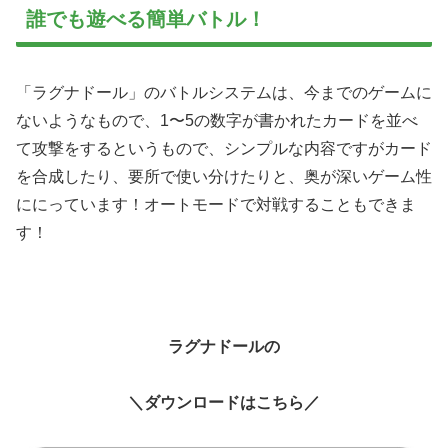
誰でも遊べる簡単バトル！
「ラグナドール」のバトルシステムは、今までのゲームに
ないようなもので、1〜5の数字が書かれたカードを並べ
て攻撃をするというもので、シンプルな内容ですがカード
を合成したり、要所で使い分けたりと、奥が深いゲーム性
ににっています！オートモードで対戦することもできま
す！
ラグナドールの
＼ダウンロードはこちら／