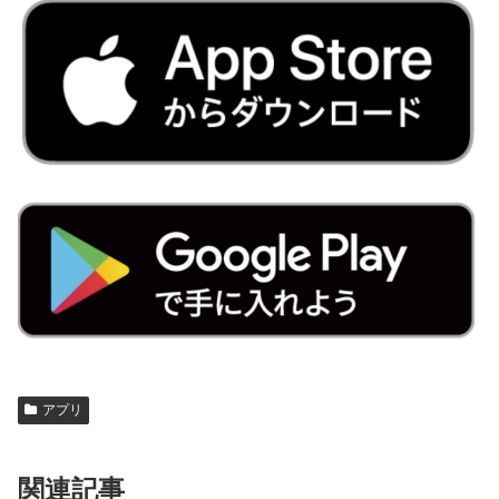
アプリ
関連記事