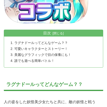
目次
ラグナドールってどんなゲーム？？
可愛いキャラクターとストーリー！
美麗なグラフィックで目の保養にも！
誰でも遊べる簡単バトル！
ラグナドールってどんなゲーム？？
人の姿をした妖怪美少女たちと共に、敵の妖怪と戦う