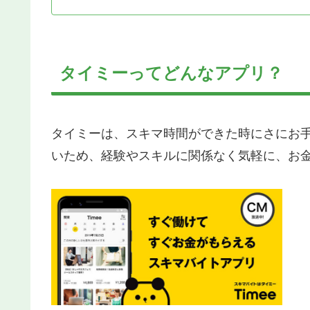
タイミーってどんなアプリ？
タイミーは、スキマ時間ができた時にさにお手
いため、経験やスキルに関係なく気軽に、お