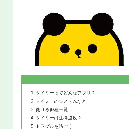
タイミーってどんなアプリ？
タイミーのシステムなど
働ける職種一覧
タイミーは法律違反？
トラブルを防ごう