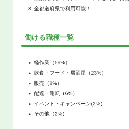
全都道府県で利用可能！
働ける職種一覧
軽作業（59%）
飲食・フード・居酒屋（23%）
販売（8%）
配達・運転（6%）
イベント・キャンペーン(2%）
その他（2%）