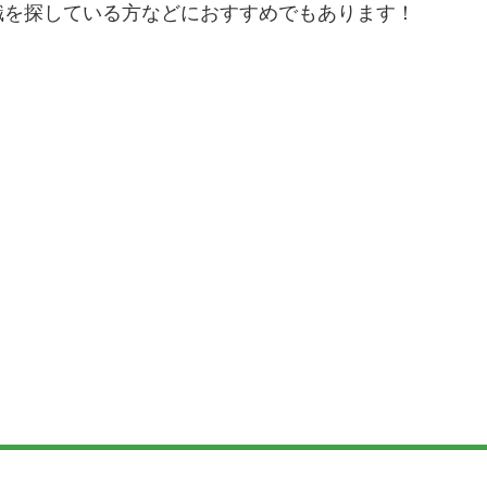
職を探している方などにおすすめでもあります！