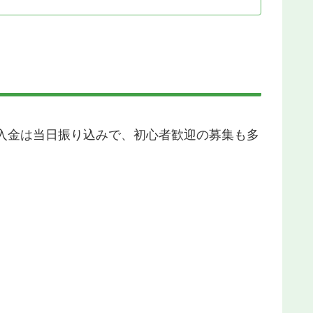
入金は当日振り込みで、初心者歓迎の募集も多