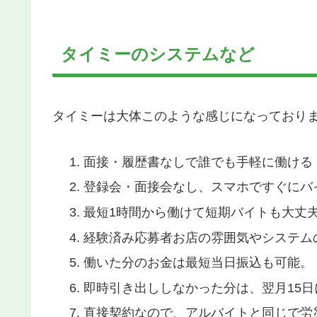
タイミーのシステムなど
タイミーは大体このような感じになっており
面接・履歴書なしで誰でも手軽に働ける
登録会・面接会なし、スマホですぐにバ
最短1時間から働けて短期バイトも大丈
経験済み応募者お店の雰囲気やシステム
働いた分のお金は最短当日振込も可能。
即時引き出ししなかった分は、翌月15
直接契約なので、アルバイトと同じで労