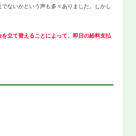
反でないかという声も多々ありました。しかし
金を立て替えることによって、即日の給料支払