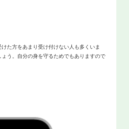
受けた方をあまり受け付けない人も多くいま
しょう。自分の身を守るためでもありますので