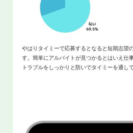
やはりタイミーで応募するとなると短期志望
す。簡単にアルバイトが見つかるとはいえ仕
トラブルをしっかりと防いでタイミーを通し