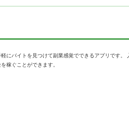
軽にバイトを見つけて副業感覚でできるアプリです。 
金を稼ぐことができます。