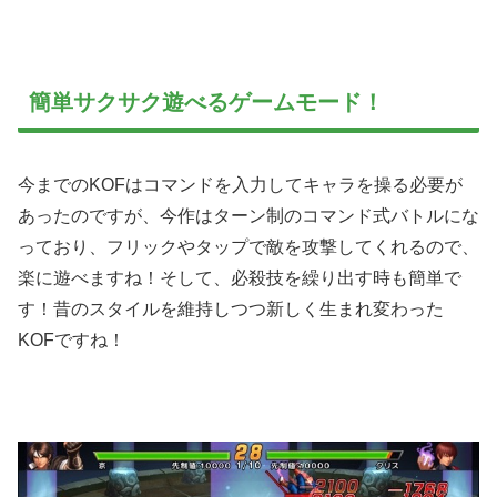
簡単サクサク遊べるゲームモード！
今までのKOFはコマンドを入力してキャラを操る必要が
あったのですが、今作はターン制のコマンド式バトルにな
っており、フリックやタップで敵を攻撃してくれるので、
楽に遊べますね！そして、必殺技を繰り出す時も簡単で
す！昔のスタイルを維持しつつ新しく生まれ変わった
KOFですね！