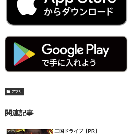
アプリ
関連記事
三国ドライブ【PR】
アプリ