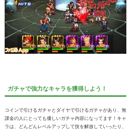
ガチャで強力なキャラを獲得しよう！
コインで引けるガチャとダイヤで引けるガチャがあり、無
課金の人にとっても優しいガチャ内容になってます！キャ
ラは、どんどんレベルアップして技を解放していったり、