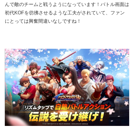
んで敵のチームと戦うようになっています！バトル画面は
初代KOFを彷彿させるような工夫がされていて、ファン
にとっては興奮間違いなしですね！