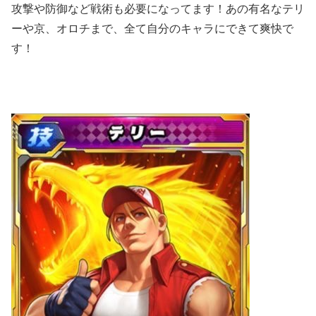
攻撃や防御など戦術も必要になってます！あの有名なテリ
ーや京、オロチまで、全て自分のキャラにできて爽快で
す！