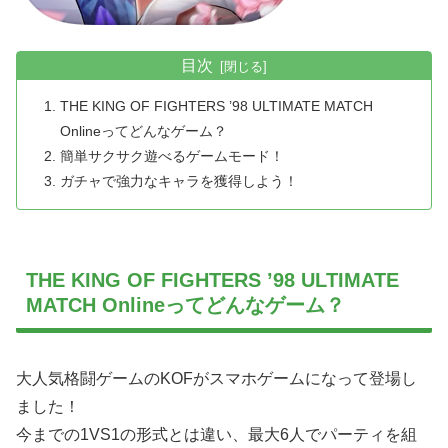
目次
THE KING OF FIGHTERS ’98 ULTIMATE MATCH
Onlineってどんなゲーム？
簡単サクサク遊べるゲームモード！
ガチャで強力なキャラを獲得しよう！
THE KING OF FIGHTERS ’98 ULTIMATE
MATCH Onlineってどんなゲーム？
大人気格闘ゲームのKOFがスマホゲームになって登場し
ました！
今までの1VS1の形式とは違い、最大6人でパーティを組