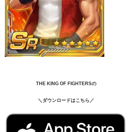
THE KING OF FIGHTERSの
＼ダウンロードはこちら／