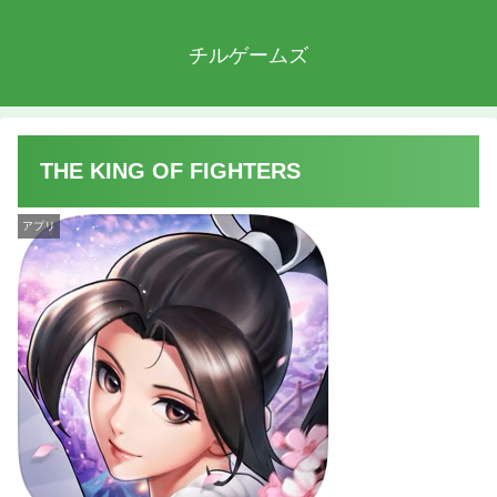
チルゲームズ
THE KING OF FIGHTERS
アプリ